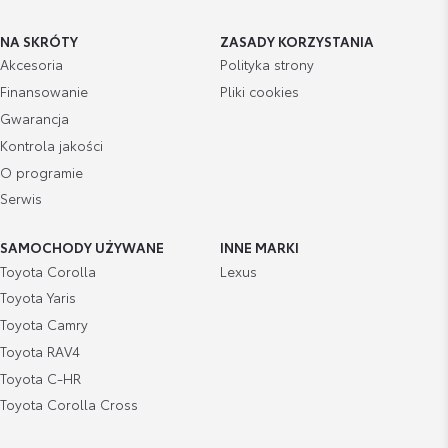
NA SKRÓTY
ZASADY KORZYSTANIA
Akcesoria
Polityka strony
Finansowanie
Pliki cookies
Gwarancja
Kontrola jakości
O programie
Serwis
SAMOCHODY UŻYWANE
INNE MARKI
Toyota Corolla
Lexus
Toyota Yaris
Toyota Camry
Toyota RAV4
Toyota C-HR
Toyota Corolla Cross