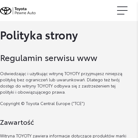
Polityka strony
Regulamin serwisu www
Odwiedzając i użytkując witrynę TOYOTY przyjmujesz niniejszą
politykę bez ograniczeń lub uwarunkowań. Dlatego też twój
dostęp do witryny TOYOTY odbywa się z zastrzeżeniem tej
polityki i obowiązującego prawa.
Copyright © Toyota Central Europe ("TCE")
Zawartość
Witryna TOYOTY zawiera informacje dotyczące produktów marki