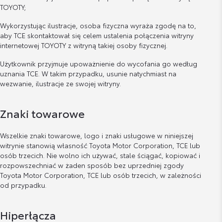
TOYOTY;
Wykorzystując ilustracje, osoba fizyczna wyraża zgodę na to,
aby TCE skontaktował się celem ustalenia połączenia witryny
internetowej TOYOTY z witryną takiej osoby fizycznej.
Użytkownik przyjmuje upoważnienie do wycofania go według
uznania TCE. W takim przypadku, usunie natychmiast na
wezwanie, ilustracje ze swojej witryny.
Znaki towarowe
Wszelkie znaki towarowe, logo i znaki usługowe w niniejszej
witrynie stanowią własność Toyota Motor Corporation, TCE lub
osób trzecich. Nie wolno ich używać, stale ściągać, kopiować i
rozpowszechniać w żaden sposób bez uprzedniej zgody
Toyota Motor Corporation, TCE lub osób trzecich, w zależności
od przypadku.
Hiperłącza