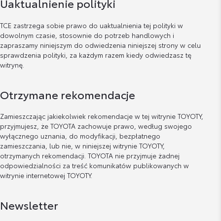
Uaktualnienie polityki
TCE zastrzega sobie prawo do uaktualnienia tej polityki w
dowolnym czasie, stosownie do potrzeb handlowych i
zapraszamy niniejszym do odwiedzenia niniejszej strony w celu
sprawdzenia polityki, za każdym razem kiedy odwiedzasz tę
witrynę.
Otrzymane rekomendacje
Zamieszczając jakiekolwiek rekomendacje w tej witrynie TOYOTY,
przyjmujesz, że TOYOTA zachowuje prawo, według swojego
wyłącznego uznania, do modyfikacji, bezpłatnego
zamieszczania, lub nie, w niniejszej witrynie TOYOTY,
otrzymanych rekomendacji. TOYOTA nie przyjmuje żadnej
odpowiedzialności za treść komunikatów publikowanych w
witrynie internetowej TOYOTY.
Newsletter